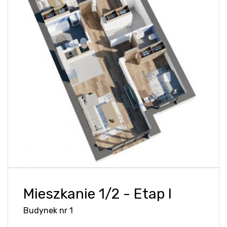
Mieszkanie 1/2 - Etap I
Budynek nr 1