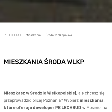
PBLECHBUD
Mieszkania
Środa Wielkopolska
MIESZKANIA ŚRODA WLKP
Mieszkasz w Środzie Wielkopolskiej
, ale chcesz się
przeprowadzić bliżej Poznania? Wybierz
mieszkania,
które oferuje deweloper PB LECHBUD
w Mosinie, na