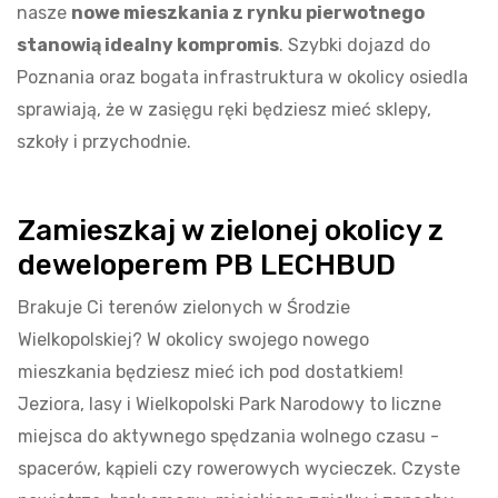
nasze
nowe mieszkania z rynku pierwotnego
stanowią idealny kompromis
. Szybki dojazd do
Poznania oraz bogata infrastruktura w okolicy osiedla
sprawiają, że w zasięgu ręki będziesz mieć sklepy,
szkoły i przychodnie.
Zamieszkaj w zielonej okolicy z
deweloperem PB LECHBUD
Brakuje Ci terenów zielonych w Środzie
Wielkopolskiej? W okolicy swojego nowego
mieszkania będziesz mieć ich pod dostatkiem!
Jeziora, lasy i Wielkopolski Park Narodowy to liczne
miejsca do aktywnego spędzania wolnego czasu -
spacerów, kąpieli czy rowerowych wycieczek. Czyste