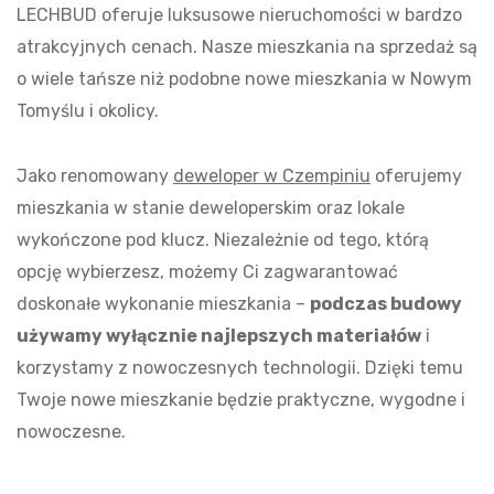
LECHBUD oferuje luksusowe nieruchomości w bardzo
atrakcyjnych cenach. Nasze mieszkania na sprzedaż są
o wiele tańsze niż podobne nowe mieszkania w Nowym
Tomyślu i okolicy.
Jako renomowany
deweloper w Czempiniu
oferujemy
mieszkania w stanie deweloperskim oraz lokale
wykończone pod klucz. Niezależnie od tego, którą
opcję wybierzesz, możemy Ci zagwarantować
doskonałe wykonanie mieszkania –
podczas budowy
używamy wyłącznie najlepszych materiałów
i
korzystamy z nowoczesnych technologii. Dzięki temu
Twoje nowe mieszkanie będzie praktyczne, wygodne i
nowoczesne.