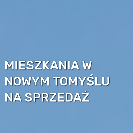
MIESZKANIA W
NOWYM TOMYŚLU
NA SPRZEDAŻ