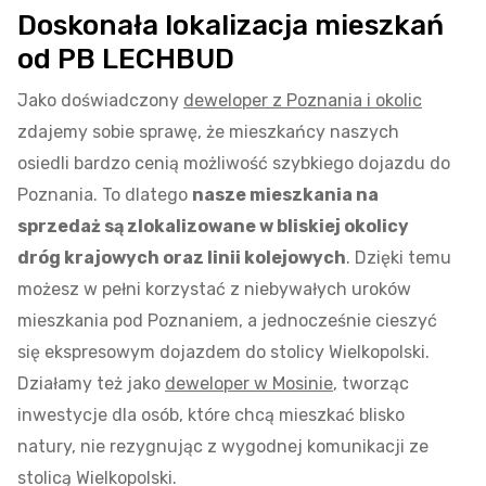
Doskonała lokalizacja mieszkań
od PB LECHBUD
Jako doświadczony
deweloper z Poznania i okolic
zdajemy sobie sprawę, że mieszkańcy naszych
osiedli bardzo cenią możliwość szybkiego dojazdu do
Poznania. To dlatego
nasze mieszkania na
sprzedaż są zlokalizowane w bliskiej okolicy
dróg krajowych oraz linii kolejowych
. Dzięki temu
możesz w pełni korzystać z niebywałych uroków
mieszkania pod Poznaniem, a jednocześnie cieszyć
się ekspresowym dojazdem do stolicy Wielkopolski.
Działamy też jako
deweloper w Mosinie
, tworząc
inwestycje dla osób, które chcą mieszkać blisko
natury, nie rezygnując z wygodnej komunikacji ze
stolicą Wielkopolski.