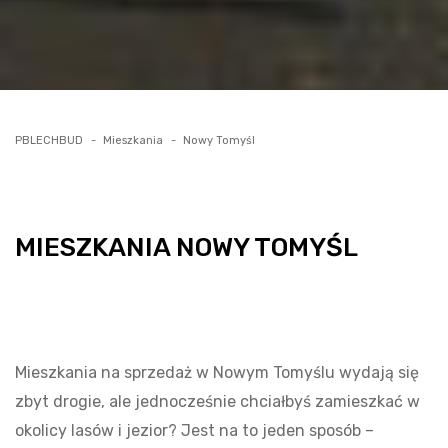
PBLECHBUD
Mieszkania
Nowy Tomyśl
MIESZKANIA NOWY TOMYŚL
Mieszkania na sprzedaż w Nowym Tomyślu wydają się
zbyt drogie, ale jednocześnie chciałbyś zamieszkać w
okolicy lasów i jezior? Jest na to jeden sposób –