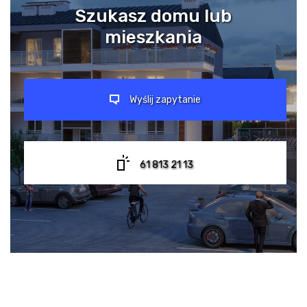
Szukasz domu lub
mieszkania
Wyślij zapytanie
61 813 21 13