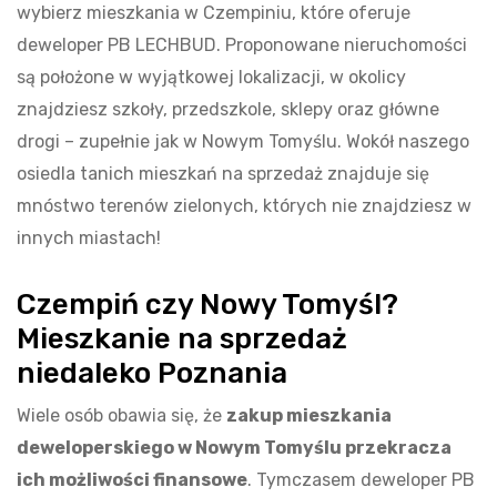
wybierz mieszkania w Czempiniu, które oferuje
deweloper PB LECHBUD. Proponowane nieruchomości
są położone w wyjątkowej lokalizacji, w okolicy
znajdziesz szkoły, przedszkole, sklepy oraz główne
drogi – zupełnie jak w Nowym Tomyślu. Wokół naszego
osiedla tanich mieszkań na sprzedaż znajduje się
mnóstwo terenów zielonych, których nie znajdziesz w
innych miastach!
Czempiń czy Nowy Tomyśl?
Mieszkanie na sprzedaż
niedaleko Poznania
Wiele osób obawia się, że
zakup mieszkania
deweloperskiego w Nowym Tomyślu przekracza
ich możliwości finansowe
. Tymczasem deweloper PB