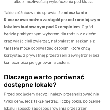
albo z możliwością wykończenia pod klucz.
Takie zróżnicowanie sprawia, że
mieszkanie
Kleszczewo można zastąpić przestronniejszym
lokalem budowanym pod Czempiniem
. Ogród
będzie praktycznym wyborem dla rodzin z dziećmi
oraz właścicieli zwierząt, natomiast mieszkanie z
tarasem może odpowiadać osobom, które chcą
korzystać z prywatnej przestrzeni zewnętrznej bez
konieczności pielęgnowania zieleni.
Dlaczego warto porównać
dostępne lokale?
Przed podjęciem decyzji należy przeanalizować nie
tylko cenę, lecz także metraż, liczbę pokoi, położenie
lokalu i sposób zagospodarowania przestrzeni