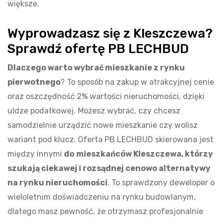
większe.
Wyprowadzasz się z Kleszczewa?
Sprawdź ofertę PB LECHBUD
Dlaczego warto wybrać mieszkanie z rynku
pierwotnego
? To sposób na zakup w atrakcyjnej cenie
oraz oszczędność 2% wartości nieruchomości, dzięki
uldze podatkowej. Możesz wybrać, czy chcesz
samodzielnie urządzić nowe mieszkanie czy wolisz
wariant pod klucz. Oferta PB LECHBUD skierowana jest
między innymi
do
mieszkańców Kleszczewa, którzy
szukają ciekawej i rozsądnej cenowo alternatywy
na rynku nieruchomości
. To sprawdzony deweloper o
wieloletnim doświadczeniu na rynku budowlanym,
dlatego masz pewność, że otrzymasz profesjonalnie