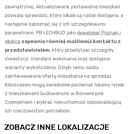
zewnętrznej. Aktualizowane zestawienie mieszkań
pozwala sprawdzić, które lokale są nadal dostępne, a
następnie zapoznać się z ich szczegółowymi
parametrami. PB LECHBUD jako
deweloper Poznań i
okolice
zapewnia również możliwość kontaktu z
przedstawicielem
, który przedstawi szczegóły
inwestycji, standard wykonania oraz dostępne
warianty wykończenia. Dzięki temu osoby
zainteresowane ofertą mieszkania na sprzedaż
Kleszczewo mogą świadomie porównać lokalny rynek
z mieszkaniami budowanymi w Borowie pod
Czempiniem i wybrać nieruchomość odpowiadającą
ich rzeczywistym potrzebom.
ZOBACZ INNE LOKALIZACJE