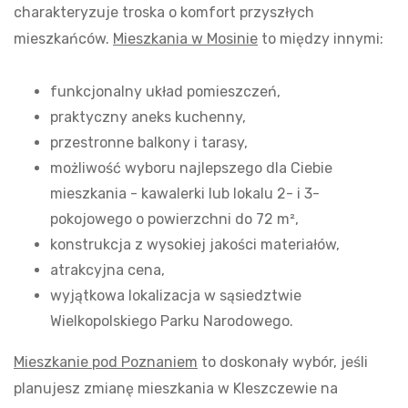
charakteryzuje troska o komfort przyszłych
mieszkańców.
Mieszkania w Mosinie
to między innymi:
funkcjonalny układ pomieszczeń,
praktyczny aneks kuchenny,
przestronne balkony i tarasy,
możliwość wyboru najlepszego dla Ciebie
mieszkania - kawalerki lub lokalu 2- i 3-
pokojowego o powierzchni do 72 m²,
konstrukcja z wysokiej jakości materiałów,
atrakcyjna cena,
wyjątkowa lokalizacja w sąsiedztwie
Wielkopolskiego Parku Narodowego.
Mieszkanie pod Poznaniem
to doskonały wybór, jeśli
planujesz zmianę mieszkania w Kleszczewie na