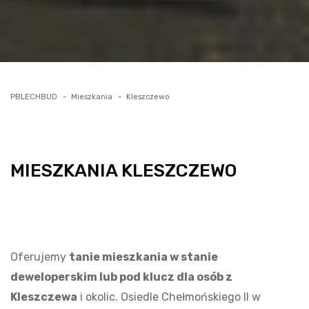
PBLECHBUD
Mieszkania
Kleszczewo
MIESZKANIA KLESZCZEWO
Oferujemy
tanie mieszkania w stanie
deweloperskim lub pod klucz dla osób z
Kleszczewa
i okolic. Osiedle Chełmońskiego II w