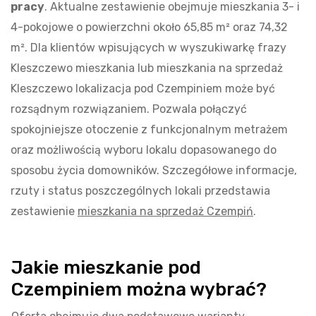
pracy
. Aktualne zestawienie obejmuje mieszkania 3- i
4-pokojowe o powierzchni około 65,85 m² oraz 74,32
m². Dla klientów wpisujących w wyszukiwarkę frazy
Kleszczewo mieszkania lub mieszkania na sprzedaż
Kleszczewo lokalizacja pod Czempiniem może być
rozsądnym rozwiązaniem. Pozwala połączyć
spokojniejsze otoczenie z funkcjonalnym metrażem
oraz możliwością wyboru lokalu dopasowanego do
sposobu życia domowników. Szczegółowe informacje,
rzuty i status poszczególnych lokali przedstawia
zestawienie
mieszkania na sprzedaż Czempiń
.
Jakie mieszkanie pod
Czempiniem można wybrać?