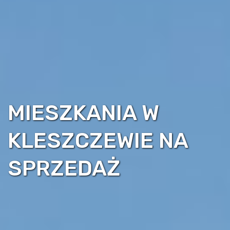
MIESZKANIA W
KLESZCZEWIE NA
SPRZEDAŻ