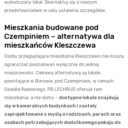
wykończony lokal. Skontaktuj się z naszym
przedstawicielem w celu ustalenia szczegółów.
Mieszkania budowane pod
Czempiniem – alternatywa dla
mieszkańców Kleszczewa
Osoby przeglądające mieszkania Kleszczewo nie muszą
ograniczać poszukiwań wyłącznie do jednej
miejscowości. Ciekawą alternatywą są lokale
powstające w Borowie, pod Czempiniem, w ramach
Osiedla Radosnego. PB LECHBUD oferuje tam
mieszkania, a nie domy –
dostępne lokale znajdują
się w kameralnych budynkach i zostały
zaprojektowane z myślą o rodzinach, parach oraz
osobach potrzebujących dodatkowego pokoju do