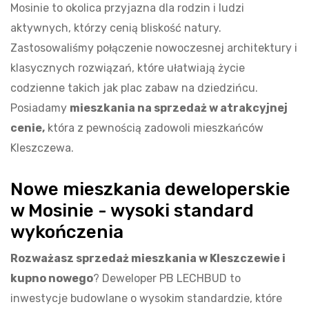
Mosinie to okolica przyjazna dla rodzin i ludzi
aktywnych, którzy cenią bliskość natury.
Zastosowaliśmy połączenie nowoczesnej architektury i
klasycznych rozwiązań, które ułatwiają życie
codzienne takich jak plac zabaw na dziedzińcu.
Posiadamy
mieszkania na sprzedaż w atrakcyjnej
cenie,
która z pewnością zadowoli mieszkańców
Kleszczewa.
Nowe mieszkania deweloperskie
w Mosinie - wysoki standard
wykończenia
Rozważasz sprzedaż mieszkania w Kleszczewie i
kupno nowego
? Deweloper PB LECHBUD to
inwestycje budowlane o wysokim standardzie, które