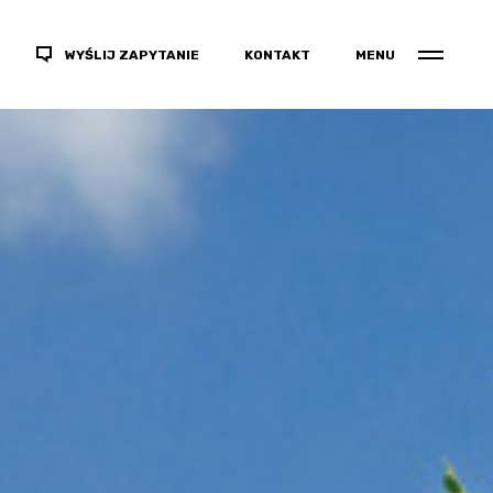
WYŚLIJ ZAPYTANIE
KONTAKT
MENU