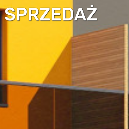
SPRZEDAŻ