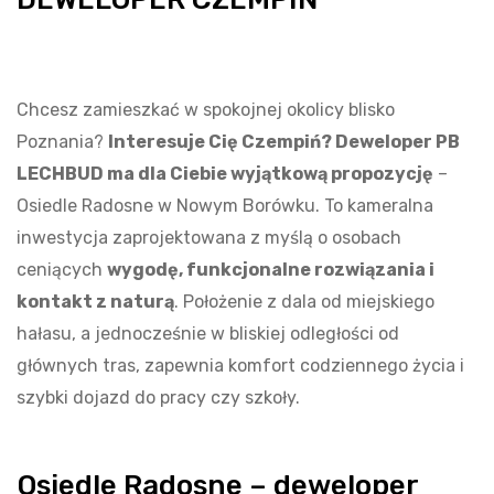
Chcesz zamieszkać w spokojnej okolicy blisko
Poznania?
Interesuje Cię Czempiń? Deweloper PB
LECHBUD ma dla Ciebie wyjątkową propozycję
–
Osiedle Radosne w Nowym Borówku. To kameralna
inwestycja zaprojektowana z myślą o osobach
ceniących
wygodę, funkcjonalne rozwiązania i
kontakt z naturą
. Położenie z dala od miejskiego
hałasu, a jednocześnie w bliskiej odległości od
głównych tras, zapewnia komfort codziennego życia i
szybki dojazd do pracy czy szkoły.
Osiedle Radosne – deweloper