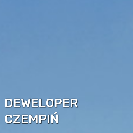
DEWELOPER
CZEMPIŃ