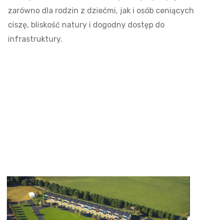
zarówno dla rodzin z dziećmi, jak i osób ceniących
ciszę, bliskość natury i dogodny dostęp do
infrastruktury.