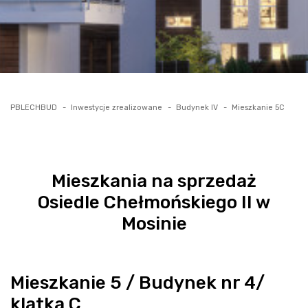
PBLECHBUD
Inwestycje zrealizowane
Budynek IV
Mieszkanie 5C
Mieszkania na sprzedaż
Osiedle Chełmońskiego II w
Mosinie
Mieszkanie 5 / Budynek nr 4/
klatka C