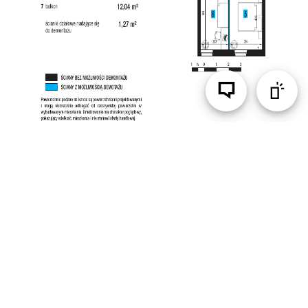
DANE INFORMACYJNE: