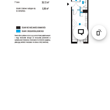
DANE INFORMACYJNE: