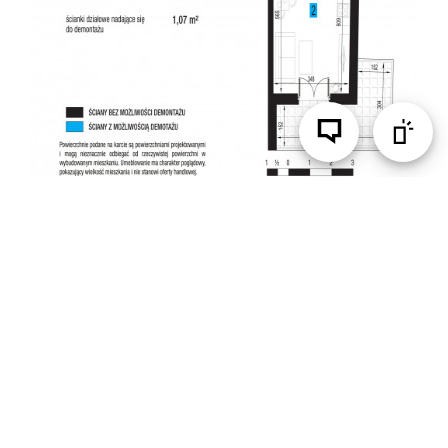
DANE INFORMACYJNE: